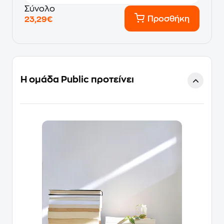
Σύνολο
Προσθήκη
23,29€
Η ομάδα Public προτείνει