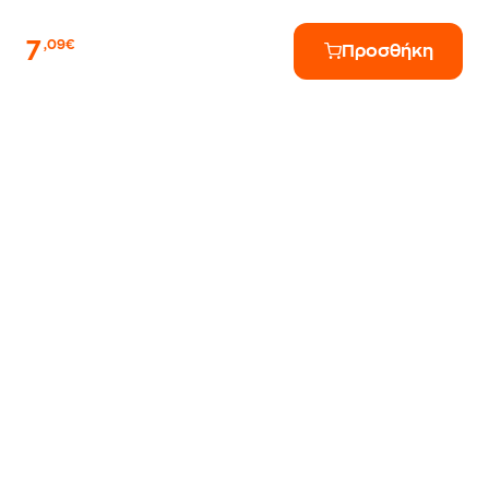
7
,09€
Προσθήκη