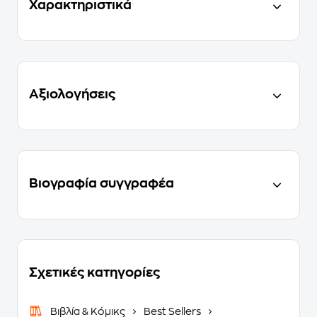
Χαρακτηριστικά
Αξιολογήσεις
Βιογραφία συγγραφέα
Σχετικές κατηγορίες
Βιβλία & Κόμικς
Best Sellers