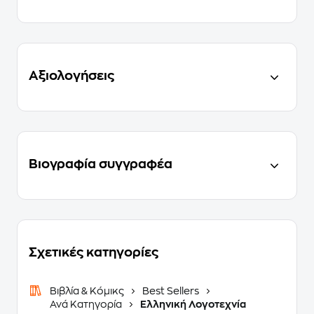
Αξιολογήσεις
Βιογραφία συγγραφέα
Σχετικές κατηγορίες
Βιβλία & Κόμικς
Best Sellers
Ανά Κατηγορία
Ελληνική Λογοτεχνία