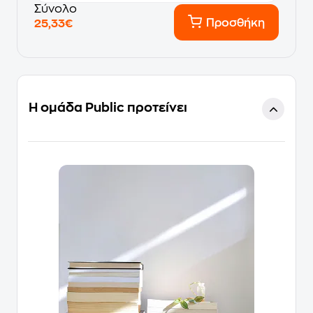
Σύνολο
Προσθήκη
25,33€
Η ομάδα Public προτείνει