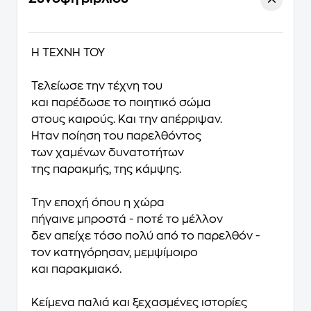
Η ΤΕΧΝΗ ΤΟΥ
Τελείωσε την τέχνη του
και παρέδωσε το ποιητικό σώμα
στους καιρούς. Και την απέρριψαν.
Ήταν ποίηση του παρελθόντος
των χαμένων δυνατοτήτων
της παρακμής, της κάμψης.
Την εποχή όπου η χώρα
πήγαινε μπροστά - ποτέ το μέλλον
δεν απείχε τόσο πολύ από το παρελθόν -
τον κατηγόρησαν, μεμψίμοιρο
και παρακμιακό.
Κείμενα παλιά και ξεχασμένες ιστορίες