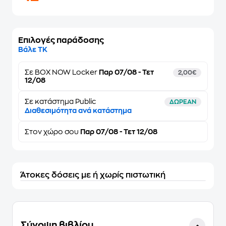
Επιλογές παράδοσης
Βάλε ΤΚ
Σε
BOX NOW Locker
Παρ 07/08 - Τετ
2,00€
12/08
Σε κατάστημα Public
ΔΩΡΕΑΝ
Διαθεσιμότητα ανά κατάστημα
Στον
χώρο σου
Παρ 07/08 - Τετ 12/08
Άτοκες δόσεις με ή χωρίς πιστωτική
Σύνοψη βιβλίου