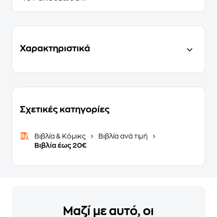
Χαρακτηριστικά
Σχετικές κατηγορίες
Βιβλία & Κόμικς
Βιβλία ανά τιμή
Βιβλία έως 20€
Μαζί με αυτό, οι