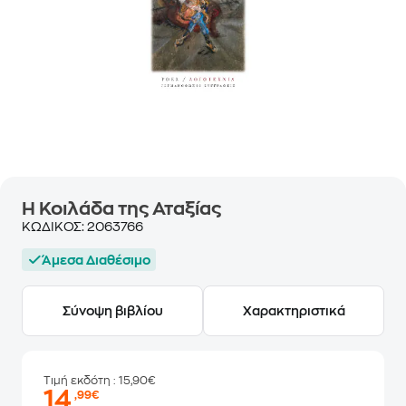
Η Κοιλάδα της Αταξίας
ΚΩΔΙΚΟΣ:
2063766
Άμεσα Διαθέσιμο
Σύνοψη βιβλίου
Χαρακτηριστικά
Τιμή εκδότη
: 15,90€
14
,99€