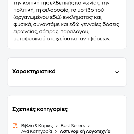
την κριτική της ελβετικής κοινωνίας, την
πολιτική, τη φιλοσοφία, το μοτίβο τού
(οργανωμένου εδώ) εγκλήματος· και,
φυσικά, συναντάμε και εδώ γενναίες δόσεις
ειρωνείας, σάτιρας, παραλόγου,
μεταφυσικού στοιχείου και αντιφάσεων.
Χαρακτηριστικά
Σχετικές κατηγορίες
Βιβλία & Κόμικς
Best Sellers
Ανά Κατηγορία
Αστυνομική Λογοτεχνία