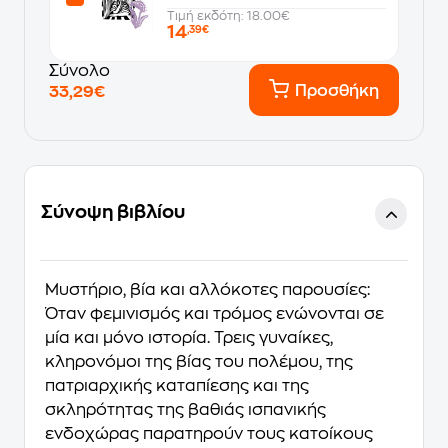
Τιμή εκδότη: 18.00€
14
,39€
Σύνολο
Προσθήκη
33,29€
Σύνοψη βιβλίου
Μυστήριο, βία και αλλόκοτες παρουσίες:
Όταν φεμινισμός και τρόμος ενώνονται σε
μία και μόνο ιστορία. Τρεις γυναίκες,
κληρονόμοι της βίας του πολέμου, της
πατριαρχικής καταπίεσης και της
σκληρότητας της βαθιάς ισπανικής
ενδοχώρας παρατηρούν τους κατοίκους