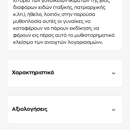
ιστορία των γυναικείων θυμάτων της βίας
διαφόρων ειδών (ταξικής, πατριαρχικής
κ.λπ.), ήθελα, λοιπόν, στην παρούσα
μυθοπλασία αυτές οι γυναίκες να
καταφέρουν να πάρουν εκδίκηση, να
φέρουν εις πέρας αυτό το μυθιστορηματικό
κλείσιμο των ανοιχτών λογαριασμών».
Χαρακτηριστικά
Αξιολογήσεις