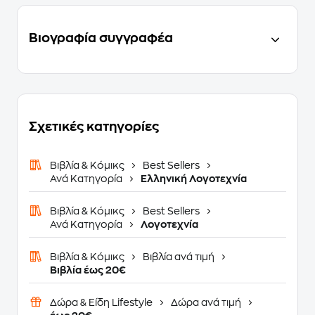
Βιογραφία συγγραφέα
Σχετικές κατηγορίες
Βιβλία & Κόμικς
Best Sellers
Ανά Κατηγορία
Ελληνική Λογοτεχνία
Βιβλία & Κόμικς
Best Sellers
Ανά Κατηγορία
Λογοτεχνία
Βιβλία & Κόμικς
Βιβλία ανά τιμή
Βιβλία έως 20€
Δώρα & Είδη Lifestyle
Δώρα ανά τιμή