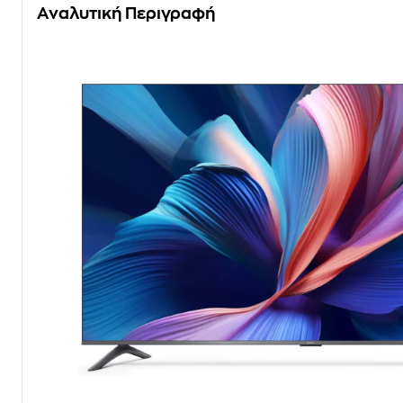
Αναλυτική Περιγραφή