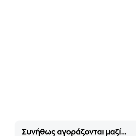
Συνήθως αγοράζονται μαζί...