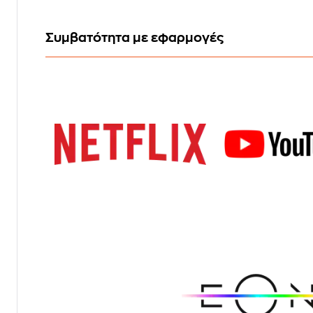
Συμβατότητα με εφαρμογές