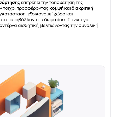
οσάρτησης
επιτρέπει την τοποθέτηση της
ν τοίχο, προσφέροντας
κομψή και διακριτική
εγκατάσταση, εξοικονομεί χώρο και
το περιβάλλον του δωματίου. Ιδανικό για
οντέρνα αισθητική, βελτιώνοντας την συνολική