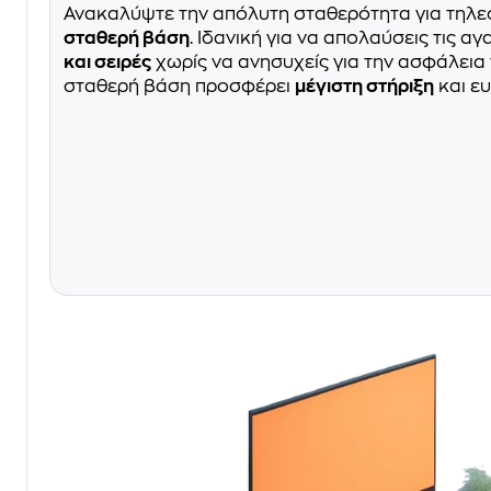
Ανακαλύψτε την απόλυτη σταθερότητα για τηλε
σταθερή βάση
. Ιδανική για να απολαύσεις τις 
και σειρές
χωρίς να ανησυχείς για την ασφάλεια
σταθερή βάση προσφέρει
μέγιστη στήριξη
και ευ