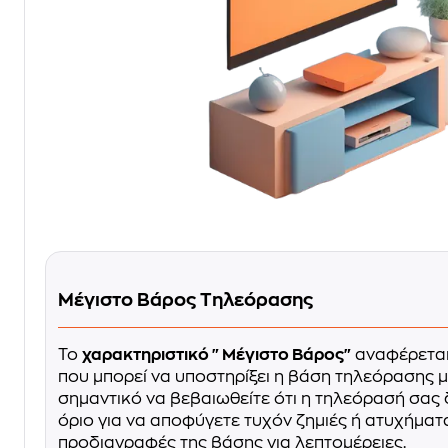
Μέγιστο Βάρος Τηλεόρασης
Το
χαρακτηριστικό "Μέγιστο Βάρος"
αναφέρεται
που μπορεί να υποστηρίξει η βάση τηλεόρασης μ
σημαντικό να βεβαιωθείτε ότι η τηλεόρασή σας 
όριο για να αποφύγετε τυχόν ζημιές ή ατυχήματα
προδιαγραφές της βάσης για λεπτομέρειες.