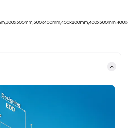
00mm,300x300mm,300x400mm,400x200mm,400x300mm,40