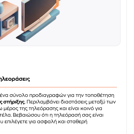
ηλεοράσεις
 ένα σύνολο προδιαγραφών για την τοποθέτηση
ς στήριξης
. Περιλαμβάνει διαστάσεις μεταξύ των
 μέρος της τηλεόρασης και είναι κοινό για
τέλα. Βεβαιώσου ότι η τηλεόρασή σας είναι
υ επιλέγετε για ασφαλή και σταθερή