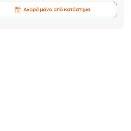
Αγορά μόνο από κατάστημα