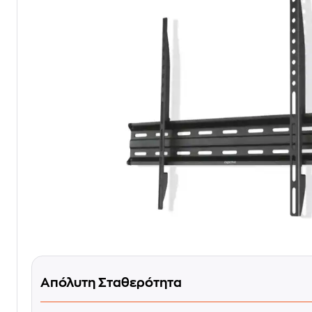
Απόλυτη Σταθερότητα