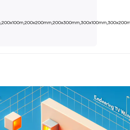
mm,200x100m,200x200mm,200x300mm,300x100mm,300x2