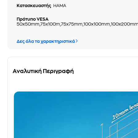
Κατασκευαστής
HAMA
Πρότυπο VESA
50x50mm,75x100m,75x75mm,100x100mm,100x200
Δες όλα τα χαρακτηριστικά
Αναλυτική Περιγραφή