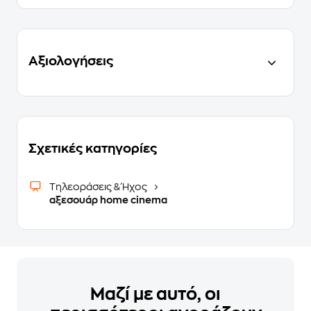
Αξιολογήσεις
Σχετικές κατηγορίες
Τηλεοράσεις & Ήχος
αξεσουάρ home cinema
Μαζί με αυτό, οι