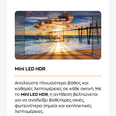
Mini LED HDR
Απολαύστε πλουσιότερο βάθος και
καθαρές λεπτομέρειες σε κάθε σκηνή. Με
το
Mini LED HDR
, η αντίθεση βελτιώνεται
για να αναδείξει βαθύτερες σκιές,
φωτεινότερα σημεία και εκπληκτικές
λεπτομέρειες.