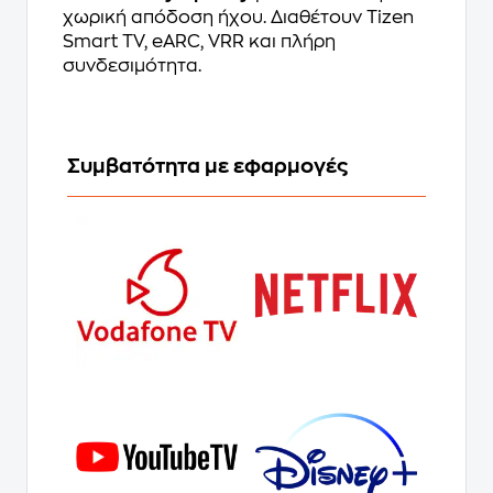
χωρική απόδοση ήχου. Διαθέτουν Tizen
Smart TV, eARC, VRR και πλήρη
συνδεσιμότητα.
Συμβατότητα με εφαρμογές