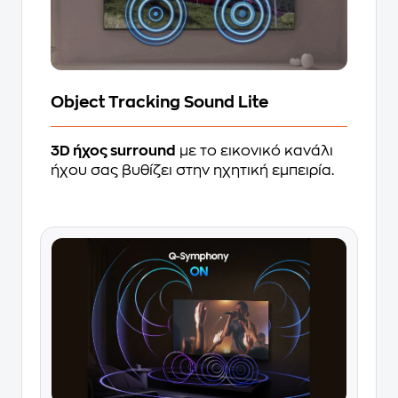
Object Tracking Sound Lite
3D ήχος surround
με το εικονικό κανάλι
ήχου σας βυθίζει στην ηχητική εμπειρία.