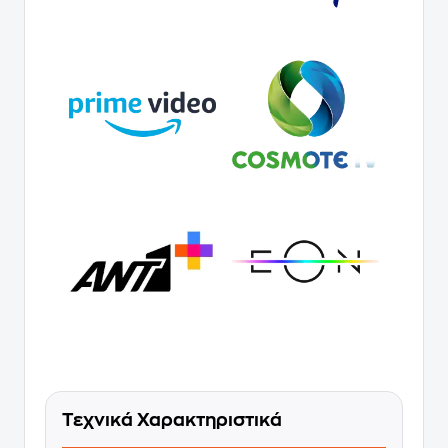
Τεχνικά Χαρακτηριστικά