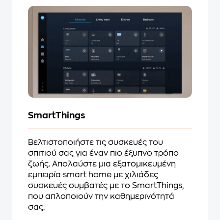
SmartThings
Βελτιστοποιήστε τις συσκευές του
σπιτιού σας για έναν πιο έξυπνο τρόπο
ζωής. Απολαύστε μια εξατομικευμένη
εμπειρία smart home με χιλιάδες
συσκευές συμβατές με το SmartThings,
που απλοποιούν την καθημερινότητά
σας.