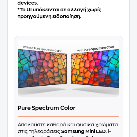
devices.
*Τα UI υπόκεινται σε αλλαγή χωρίς
προηγούμενη ειδοποίηση.
Pure Spectrum Color
Απολαύστε καθαρά και φυσικά χρώματα
στις τηλεοράσεις
Samsung Mini LED
. Η