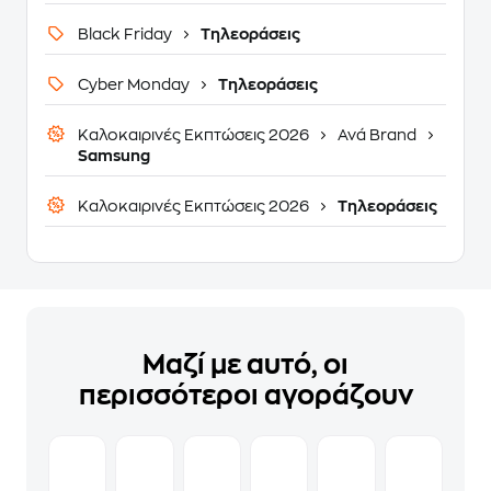
Black Friday
Τηλεοράσεις
Cyber Monday
Τηλεοράσεις
Καλοκαιρινές Εκπτώσεις 2026
Ανά Brand
Samsung
Καλοκαιρινές Εκπτώσεις 2026
Τηλεοράσεις
Μαζί με αυτό, οι
περισσότεροι αγοράζουν