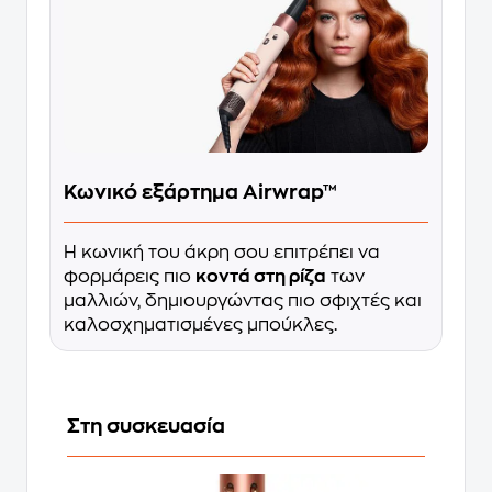
Κωνικό εξάρτημα Airwrap™
Η κωνική του άκρη σου επιτρέπει να
φορμάρεις πιο
κοντά στη ρίζα
των
μαλλιών, δημιουργώντας πιο σφιχτές και
καλοσχηματισμένες μπούκλες.
Στη συσκευασία