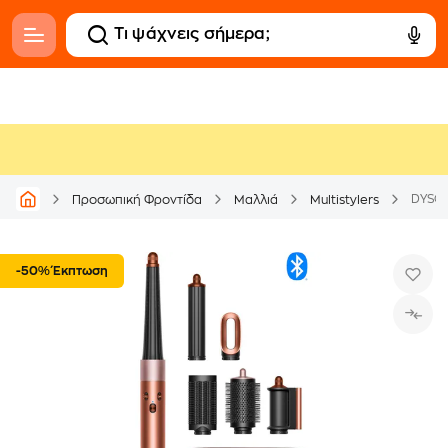
Προσωπική Φροντίδα
Μαλλιά
Multistylers
-50% Έκπτωση