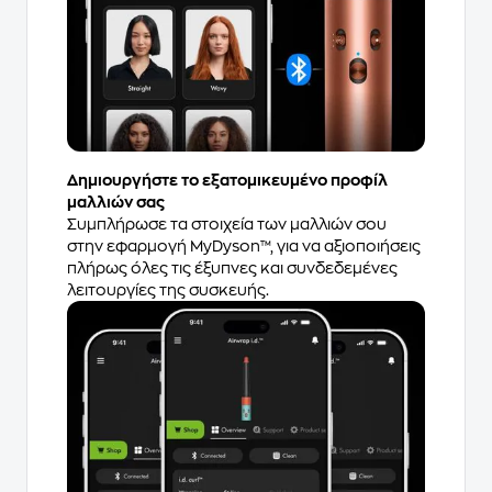
Δημιουργήστε το εξατομικευμένο προφίλ
μαλλιών σας
Συμπλήρωσε τα στοιχεία των μαλλιών σου
στην εφαρμογή MyDyson™, για να αξιοποιήσεις
πλήρως όλες τις έξυπνες και συνδεδεμένες
λειτουργίες της συσκευής.