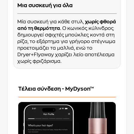
Μια συσκευή για όλα
Μία συσκευή για κάθε στυλ,
χωρίς φθορά
από τη θερμότητα
. Ο κωνικός κύλινδρος
δημιουργεί σφιχτές μπούκλες κοντά στη
ρίζα, το εξάρτημα για γρήγορο στέγνωμα
προετοιμάζει τα μαλλιά, ενώ το
Dryer+Flyaway χαρίζει λείο αποτέλεσμα
χωρίς φριζάρισμα.
Τέλεια σύνδεση - MyDyson™