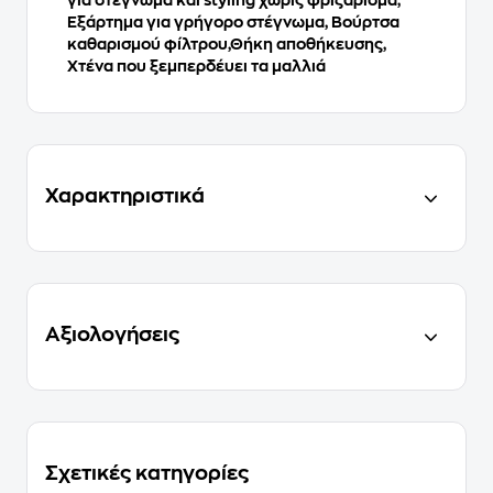
Εξάρτημα για γρήγορο στέγνωμα, Βούρτσα
καθαρισμού φίλτρου,Θήκη αποθήκευσης,
Χτένα που ξεμπερδέυει τα μαλλιά
Χαρακτηριστικά
Αξιολογήσεις
Σχετικές κατηγορίες