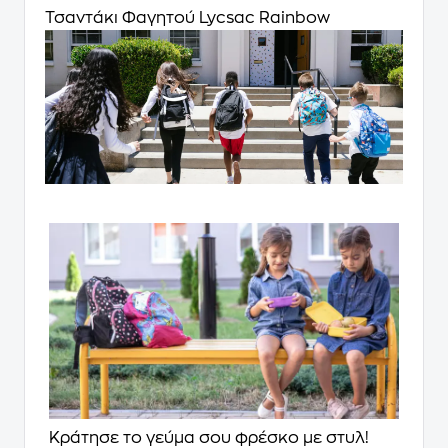
Τσαντάκι Φαγητού Lycsac Rainbow
Κράτησε το γεύμα σου φρέσκο με στυλ!