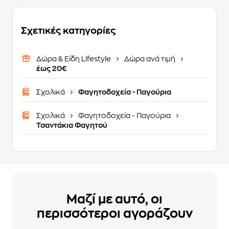
Σχετικές κατηγορίες
Δώρα & Είδη Lifestyle
Δώρα ανά τιμή
έως 20€
Σχολικά
Φαγητοδοχεία - Παγούρια
Σχολικά
Φαγητοδοχεία - Παγούρια
Τσαντάκια Φαγητού
Μαζί με αυτό, οι
περισσότεροι αγοράζουν