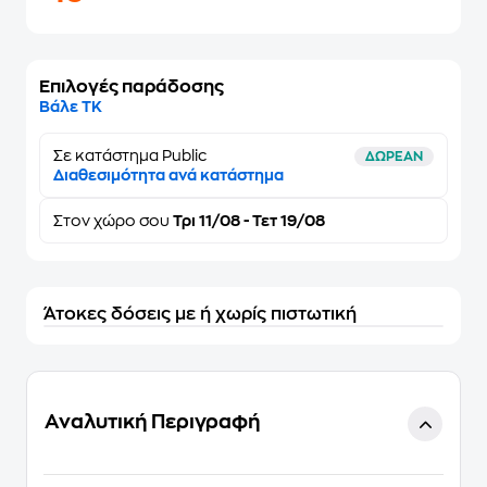
Επιλογές παράδοσης
Βάλε ΤΚ
Σε κατάστημα Public
ΔΩΡΕΑΝ
Διαθεσιμότητα ανά κατάστημα
Στον
χώρο σου
Τρι 11/08 - Τετ 19/08
Άτοκες δόσεις με ή χωρίς πιστωτική
Αναλυτική Περιγραφή