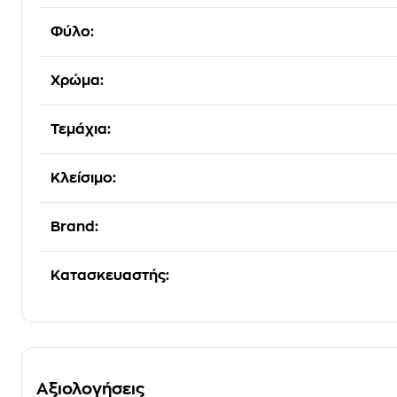
Φύλο:
Χρώμα:
Τεμάχια:
Κλείσιμο:
Brand:
Κατασκευαστής:
Αξιολογήσεις