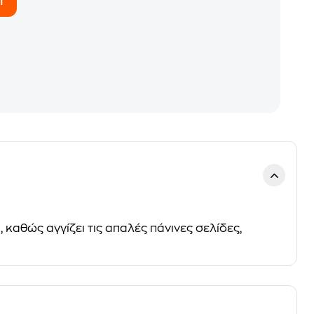
 καθώς αγγίζει τις απαλές πάνινες σελίδες,