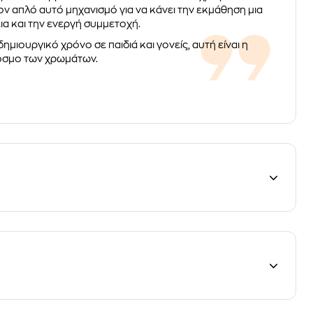
ον απλό αυτό μηχανισμό για να κάνει την εκμάθηση μια
ια και την ενεργή συμμετοχή.
μιουργικό χρόνο σε παιδιά και γονείς, αυτή είναι η
 κόσμο των χρωμάτων.