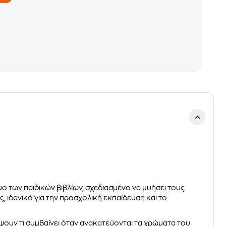
ο των παιδικών βιβλίων, σχεδιασμένο να μυήσει τους
 ιδανικό για την προσχολική εκπαίδευση και το
ψουν τι συμβαίνει όταν ανακατεύονται τα χρώματα του