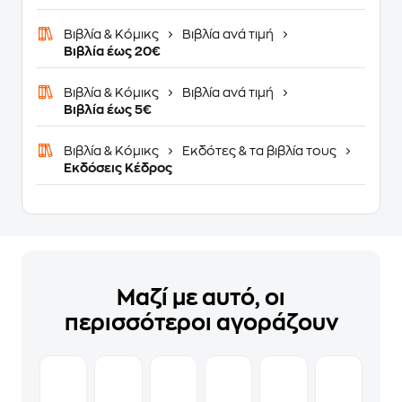
Βιβλία & Κόμικς
Βιβλία ανά τιμή
Βιβλία έως 20€
Βιβλία & Κόμικς
Βιβλία ανά τιμή
Βιβλία έως 5€
Βιβλία & Κόμικς
Εκδότες & τα βιβλία τους
Εκδόσεις Κέδρος
Μαζί με αυτό, οι
περισσότεροι αγοράζουν