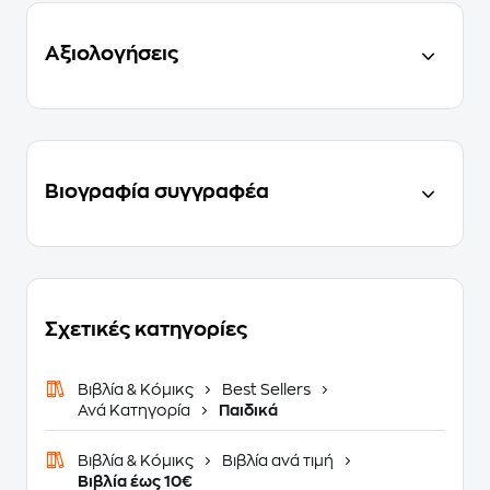
Αξιολογήσεις
Βιογραφία συγγραφέα
Σχετικές κατηγορίες
Βιβλία & Κόμικς
Best Sellers
Ανά Κατηγορία
Παιδικά
Βιβλία & Κόμικς
Βιβλία ανά τιμή
Βιβλία έως 10€