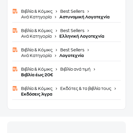
Βιβλία & Κόμικς
Best Sellers
Ανά Κατηγορία
Αστυνομική Λογοτεχνία
Βιβλία & Κόμικς
Best Sellers
Ανά Κατηγορία
Ελληνική Λογοτεχνία
Βιβλία & Κόμικς
Best Sellers
Ανά Κατηγορία
Λογοτεχνία
Βιβλία & Κόμικς
Βιβλία ανά τιμή
Βιβλία έως 20€
Βιβλία & Κόμικς
Εκδότες & τα βιβλία τους
Eκδόσεις Άγρα