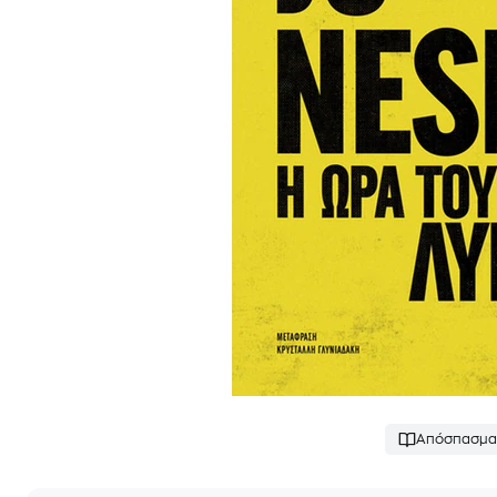
Απόσπασμα