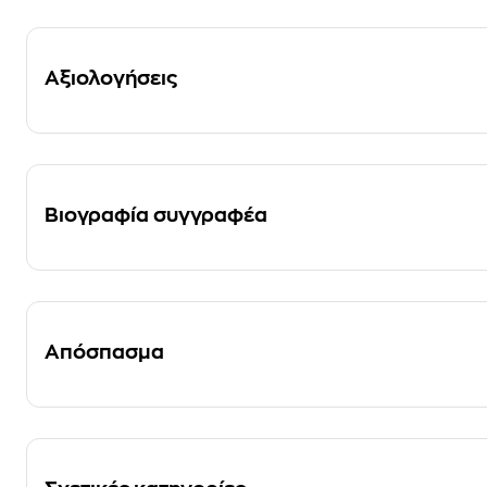
Αξιολογήσεις
Βιογραφία συγγραφέα
Απόσπασμα