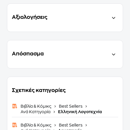
Αξιολογήσεις
Απόσπασμα
Σχετικές κατηγορίες
Βιβλία & Κόμικς
Best Sellers
Ανά Κατηγορία
Ελληνική Λογοτεχνία
Βιβλία & Κόμικς
Best Sellers