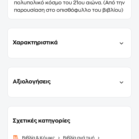
πολυπολικό κόσμο του 21ου αιώνα. (Από την
παρουσίαση στο οπισθόφυλλο του βιβλίου)
Χαρακτηριστικά
Αξιολογήσεις
Σχετικές κατηγορίες
Βιβλία & Κόμικς
Βιβλία ανά τιμή