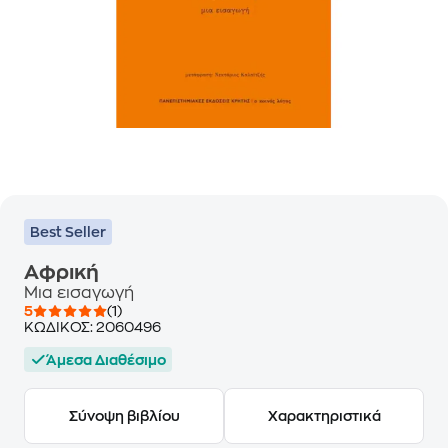
Best Seller
Αφρική
Μια εισαγωγή
5
(1)
ΚΩΔΙΚΟΣ:
2060496
Άμεσα Διαθέσιμο
Σύνοψη βιβλίου
Χαρακτηριστικά