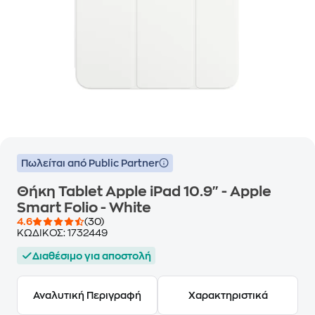
Πωλείται από Public Partner
Θήκη Tablet Apple iPad 10.9" - Apple
Smart Folio - White
4.6
(30)
ΚΩΔΙΚΟΣ:
1732449
Διαθέσιμο για αποστολή
Αναλυτική Περιγραφή
Χαρακτηριστικά