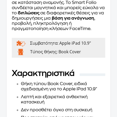
σε κατάσταση αναμονής. Το Smart Folio
συνδέεται μαγνητικά και μπορείς εύκολα να
το
διπλώσεις
σε διαφορετικές θέσεις για να
δημιουργήσεις μια
βάση για ανάγνωση
,
προβολή, πληκτρολόγηση ή
πραγματοποίηση κλήσεων FaceTime.
Apple iPad 10.9"
Συμβατότητα:
Book Cover
Τύπος θήκης:
Χαρακτηριστικά
Θήκη τύπου Book Cover, ειδικά
σχεδιασμένη για το Apple iPad 10.9"
Λεπτή και εξαιρετικά ανθεκτική
κατασκευή
Δεν προσθέτει όγκο στη συσκευή