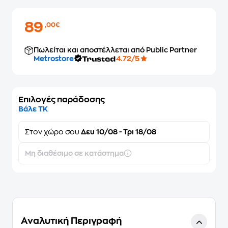
89
,00€
Πωλείται και αποστέλλεται από Public Partner
Metrostore
4.72/5
Επιλογές παράδοσης
Βάλε ΤΚ
Στον
χώρο σου
Δευ 10/08 - Τρι 18/08
Μη διαθέσιμο σε κατάστημα
Αναλυτική Περιγραφή