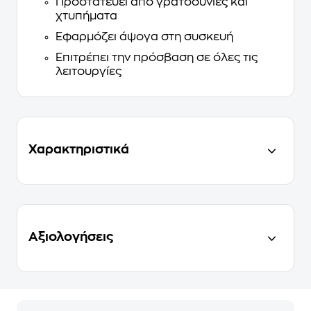
Προστατεύει από γρατσουνιές και
χτυπήματα
Εφαρμόζει άψογα στη συσκευή
Επιτρέπει την πρόσβαση σε όλες τις
λειτουργίες
Χαρακτηριστικά
Αξιολογήσεις