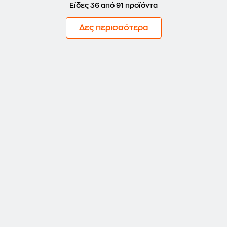
Είδες 36 από 91 προϊόντα
Δες περισσότερα