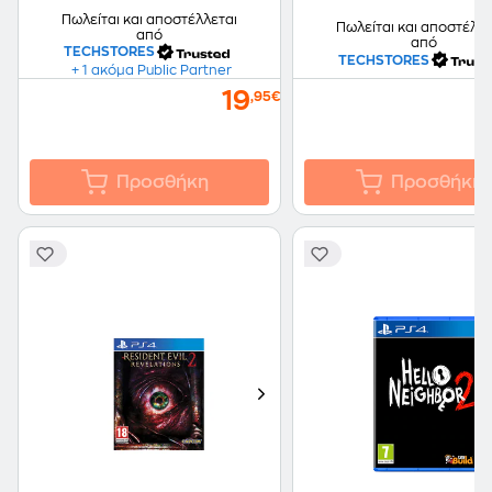
Πωλείται και αποστέλλεται
Πωλείται και αποστέλλε
από
από
TECHSTORES
TECHSTORES
+ 1 ακόμα Public Partner
19
,95€
Προσθήκη
Προσθήκη