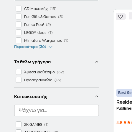
CD Μουσικής
Fun Gifts & Games
Funko Pop!
LEGO® Ideas
Miniature Wargames
Περισσότερα (30)
Το θέλω γρήγορα
Άμεσα Διαθέσιμο
Προπαραγγελία
Best Se
Κατασκευαστής
Reside
Publishe
4.9
2K GAMES