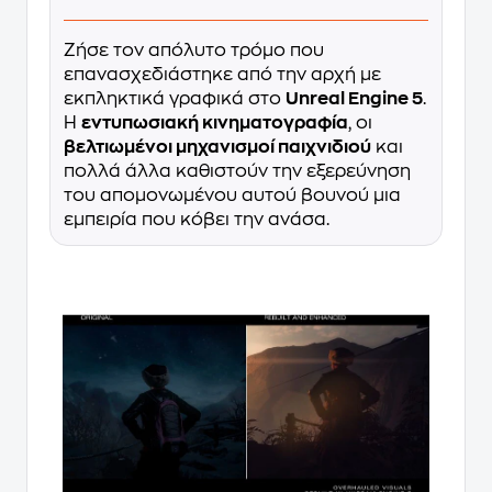
Ζήσε τον απόλυτο τρόμο που
επανασχεδιάστηκε από την αρχή με
εκπληκτικά γραφικά στο
Unreal Engine 5
.
Η
εντυπωσιακή κινηματογραφία
, οι
βελτιωμένοι μηχανισμοί παιχνιδιού
και
πολλά άλλα καθιστούν την εξερεύνηση
του απομονωμένου αυτού βουνού μια
εμπειρία που κόβει την ανάσα.