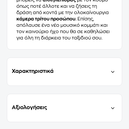
όπως ποτέ άλλοτε και να ζήσεις τη
δράση από κοντά με την ολοκαίνουργια
κάμερα τρίτου προσώπου
. Επίσης,
απόλαυσε ένα νέο μουσικό κομμάτι και
τον καινούριο ήχο που θα σε καθηλώσει
για όλη τη διάρκεια του ταξιδιού σου.
Χαρακτηριστικά
Αξιολογήσεις