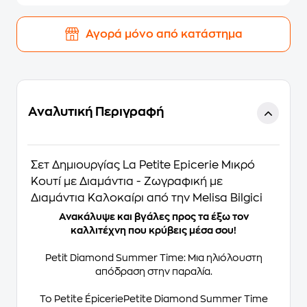
Αγορά μόνο από κατάστημα
Αναλυτική Περιγραφή
Σετ Δημιουργίας La Petite Epicerie Μικρό
Κουτί με Διαμάντια - Ζωγραφική με
Διαμάντια Καλοκαίρι από την Melisa Bilgici
Ανακάλυψε και βγάλες προς τα έξω τον
καλλιτέχνη που κρύβεις μέσα σου!
Petit Diamond Summer Time: Μια ηλιόλουστη
απόδραση στην παραλία.
Το Petite ÉpiceriePetite Diamond Summer Time