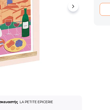
σκευαστής
LA PETITE EPICERIE