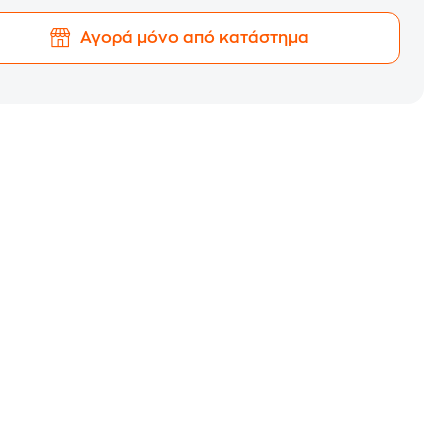
Αγορά μόνο από κατάστημα