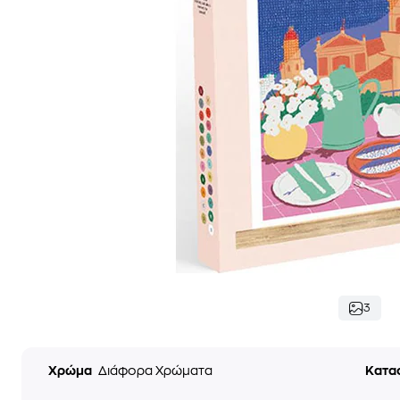
3
Χρώμα
Διάφορα Χρώματα
Κατα