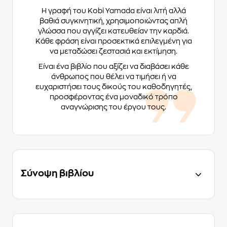
Η γραφή του Kobi Yamada είναι λιτή αλλά
βαθιά συγκινητική, χρησιμοποιώντας απλή
γλώσσα που αγγίζει κατευθείαν την καρδιά.
Κάθε φράση είναι προσεκτικά επιλεγμένη για
να μεταδώσει ζεστασιά και εκτίμηση.
Είναι ένα βιβλίο που αξίζει να διαβάσει κάθε
άνθρωπος που θέλει να τιμήσει ή να
ευχαριστήσει τους δικούς του καθοδηγητές,
προσφέροντας ένα μοναδικό τρόπο
αναγνώρισης του έργου τους.
Σύνοψη βιβλίου