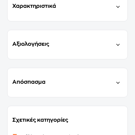
Χαρακτηριστικά
Αξιολογήσεις
Απόσπασμα
Σχετικές κατηγορίες