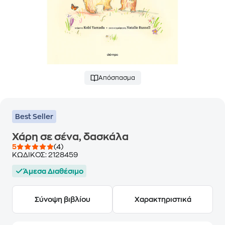
Απόσπασμα
Best Seller
Χάρη σε σένα, δασκάλα
5
(4)
ΚΩΔΙΚΟΣ:
2128459
Άμεσα Διαθέσιμο
Σύνοψη βιβλίου
Χαρακτηριστικά