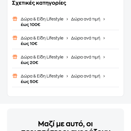
Σχετικές κατηγορίες
Δώρα & Είδη Lifestyle
Δώρα ανά τιμή
έως 100€
Δώρα & Είδη Lifestyle
Δώρα ανά τιμή
έως 10€
Δώρα & Είδη Lifestyle
Δώρα ανά τιμή
έως 20€
Δώρα & Είδη Lifestyle
Δώρα ανά τιμή
έως 50€
Μαζί με αυτό, οι