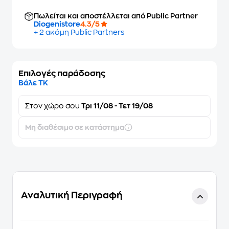
Πωλείται και αποστέλλεται από Public Partner
Diogenistore
4.3/5
+ 2 ακόμη Public Partners
Επιλογές παράδοσης
Βάλε ΤΚ
Στον
χώρο σου
Τρι 11/08 - Τετ 19/08
Μη διαθέσιμο σε κατάστημα
Αναλυτική Περιγραφή