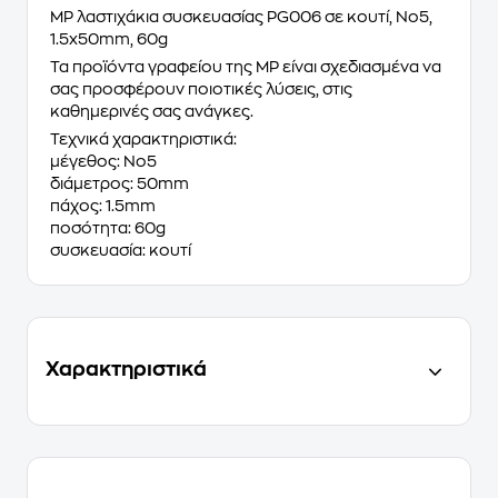
MP λαστιχάκια συσκευασίας PG006 σε κουτί, No5,
1.5x50mm, 60g
Τα προϊόντα γραφείου της MP είναι σχεδιασμένα να
σας προσφέρουν ποιοτικές λύσεις, στις
καθημερινές σας ανάγκες.
Τεχνικά χαρακτηριστικά:
μέγεθος: No5
διάμετρος: 50mm
πάχος: 1.5mm
ποσότητα: 60g
συσκευασία: κουτί
Χαρακτηριστικά