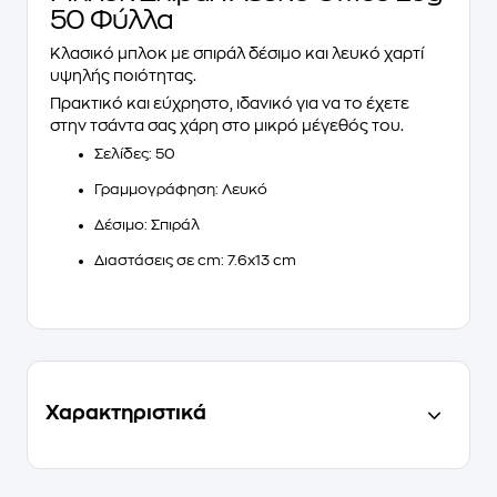
50 Φύλλα
Κλασικό μπλοκ με σπιράλ δέσιμο και λευκό χαρτί
υψηλής ποιότητας.
Πρακτικό και εύχρηστο, ιδανικό για να το έχετε
στην τσάντα σας χάρη στο μικρό μέγεθός του.
Σελίδες: 50
Γραμμογράφηση: Λευκό
Δέσιμο: Σπιράλ
Διαστάσεις σε cm: 7.6x13 cm
Χαρακτηριστικά