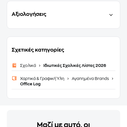
Αξιολογήσεις
Σχετικές κατηγορίες
Σχολικά
Ιδιωτικές Σχολικές Λίστες 2026
Χαρτικά & Γραφική Ύλη
Αγαπημένα Brands
Office Log
Μαζί με αυτό, οι