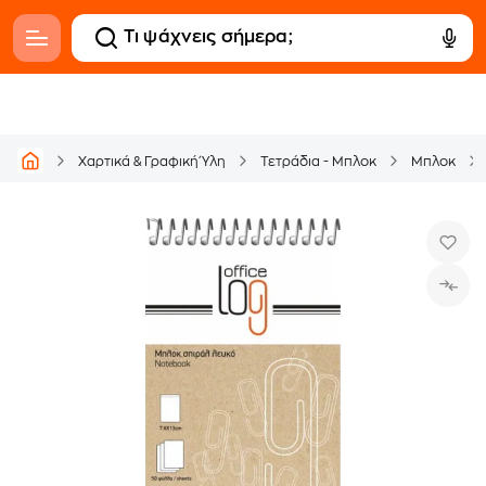
Χαρτικά & Γραφική Ύλη
Τετράδια - Μπλοκ
Μπλοκ