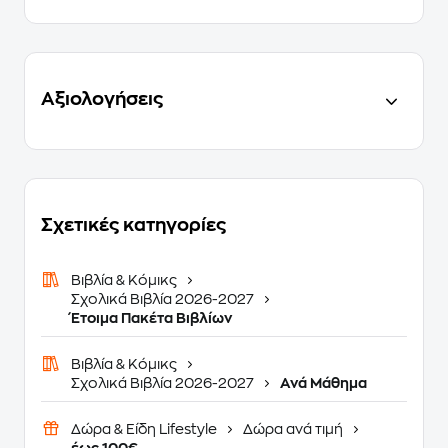
Αξιολογήσεις
Σχετικές κατηγορίες
Βιβλία & Κόμικς
Σχολικά Βιβλία 2026-2027
Έτοιμα Πακέτα Βιβλίων
Βιβλία & Κόμικς
Σχολικά Βιβλία 2026-2027
Ανά Μάθημα
Δώρα & Είδη Lifestyle
Δώρα ανά τιμή