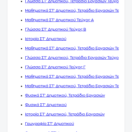
Γλώσσα ΣΤ' Δημοτικού, Τετράδιο Εργασιών Τεύχος Α
Μαθηματικά ΣΤ' Δημοτικού, Τετράδιο Εργασιών Τεύχος Α
Μαθηματικά ΣΤ' Δημοτικού Τεύχος Α
Γλώσσα ΣΤ' Δημοτικού Τεύχος Β
Ιστορία ΣΤ' Δημοτικού
Μαθηματικά ΣΤ' Δημοτικού, Τετράδιο Εργασιών Τεύχος Β
Γλώσσα ΣΤ' Δημοτικού, Τετράδιο Εργασιών Τεύχος Β
Γλώσσα ΣΤ' Δημοτικού Τεύχος Γ
Μαθηματικά ΣΤ' Δημοτικού, Τετράδιο Εργασιών Τεύχος Γ
Μαθηματικά ΣΤ' Δημοτικού, Τετράδιο Εργασιών Τεύχος Δ
Φυσικά ΣΤ' Δημοτικού, Τετράδιο Εργασιών
Φυσικά ΣΤ' Δημοτικού
Ιστορία ΣΤ' Δημοτικού, Τετράδιο Εργασιών
Γεωγραφία ΣΤ' Δημοτικού