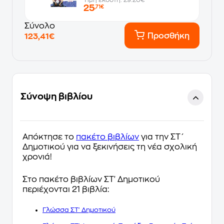
25
,71€
Σύνολο
Προσθήκη
123,41€
Σύνοψη βιβλίου
Απόκτησε το
πακέτο βιβλίων
για την ΣΤ΄
Δημοτικού για να ξεκινήσεις τη νέα σχολική
χρονιά!
Στο πακέτο βιβλίων ΣΤ' Δημοτικού
περιέχονται 21 βιβλία:
Γλώσσα ΣΤ' Δημοτικού