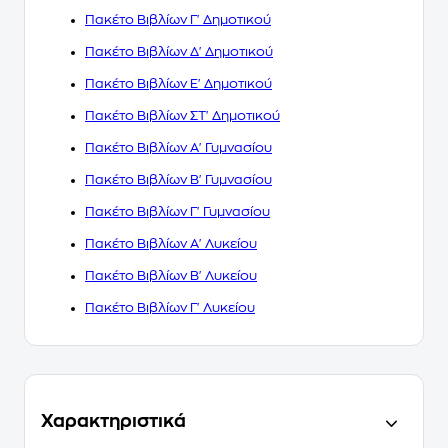
Πακέτο Βιβλίων Γ' Δημοτικού
Πακέτο Βιβλίων Δ' Δημοτικού
Πακέτο Βιβλίων Ε' Δημοτικού
Πακέτο Βιβλίων ΣΤ' Δημοτικού
Πακέτο Βιβλίων Α' Γυμνασίου
Πακέτο Βιβλίων Β' Γυμνασίου
Πακέτο Βιβλίων Γ' Γυμνασίου
Πακέτο Βιβλίων Α' Λυκείου
Πακέτο Βιβλίων Β' Λυκείου
Πακέτο Βιβλίων Γ' Λυκείου
Χαρακτηριστικά