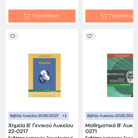
Προσθήκη
Προσθήκη
+1
Βιβλία Λυκείου 2026/2027
Βιβλία Λυκείου 2026/2027
Χημεία Β' Γενικού Λυκείου
Μαθηματικά Β' Λυκεί
22-0217
0271