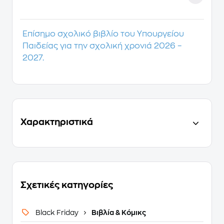
Επίσημο σχολικό βιβλίο του Υπουργείου
Παιδείας για την σχολική χρονιά 2026 –
2027.
Χαρακτηριστικά
Σχετικές κατηγορίες
Black Friday
Βιβλία & Κόμικς