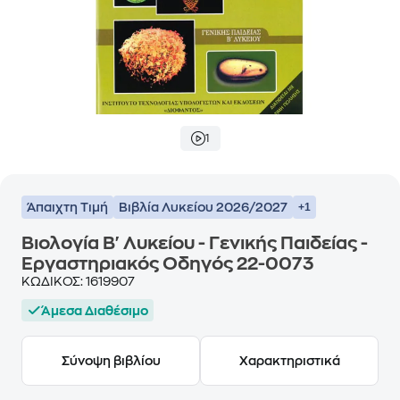
1
Άπαιχτη Τιμή
Βιβλία Λυκείου 2026/2027
+1
Βιολογία Β' Λυκείου - Γενικής Παιδείας -
Εργαστηριακός Οδηγός 22-0073
ΚΩΔΙΚΟΣ:
1619907
Άμεσα Διαθέσιμο
Σύνοψη βιβλίου
Χαρακτηριστικά