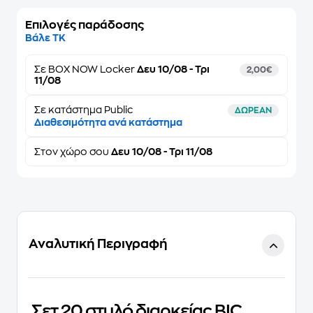
Επιλογές παράδοσης
Βάλε ΤΚ
Σε
BOX NOW Locker
Δευ 10/08 - Τρι
2,00€
11/08
Σε κατάστημα Public
ΔΩΡΕΑΝ
Διαθεσιμότητα ανά κατάστημα
Στον
χώρο σου
Δευ 10/08 - Τρι 11/08
Αναλυτική Περιγραφή
Σετ 20 στυλό διαρκείας BIC