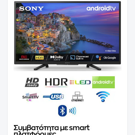
Συμβατότητα με smart
πλατφόρμες