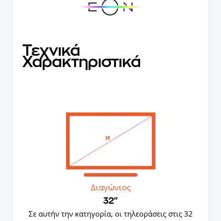
Τεχνικά
Χαρακτηριστικά
Διαγώνιος
32"
Σε αυτήν την κατηγορία, οι τηλεοράσεις στις 32