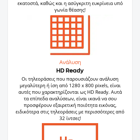
εκατοστά, καθώς και η ασύγκριτη ευκρίνεια υπό
γωνία θέασης!
Ανάλυση
HD Ready
Οι τηλεοράσεις που παρουσιάζουν ανάλυση
μεγαλύτερη ή ίση από 1280 x 800 pixels, είναι
αυτές που χαρακτηρίζονται ως HD Ready. Αυτά
τα επίπεδα αναλύσεων, είναι ικανά να σου
προσφέρουν εξαιρετική ποιότητα εικόνας,
ειδικότερα στις τηλεοράσεις με περισσότερες από
32 ίντσες!