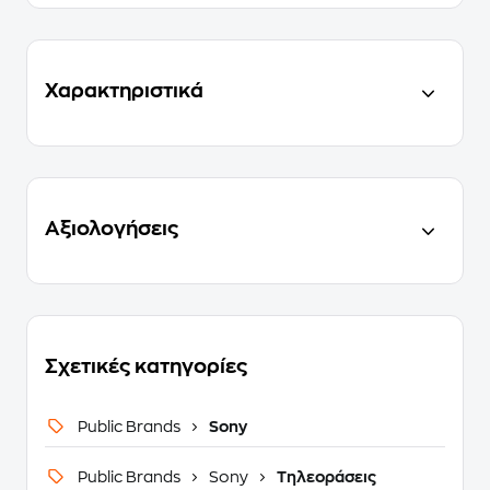
Χαρακτηριστικά
Αξιολογήσεις
Σχετικές κατηγορίες
Public Brands
Sony
Public Brands
Sony
Τηλεοράσεις