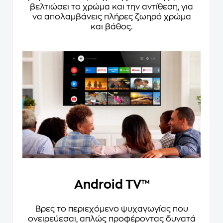
βελτιώσει το χρώμα και την αντίθεση, για
να απολαμβάνεις πλήρες ζωηρό χρώμα
και βάθος.
Android TV™
Βρες το περιεχόμενο ψυχαγωγίας που
ονειρεύεσαι, απλώς προφέροντας δυνατά