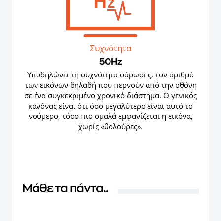
Συχνότητα
50Hz
Yποδηλώνει τη συχνότητα σάρωσης, τον αριθμό
των εικόνων δηλαδή που περνούν από την οθόνη
σε ένα συγκεκριμένο χρονικό διάστημα. Ο γενικός
κανόνας είναι ότι όσο μεγαλύτερο είναι αυτό το
νούμερο, τόσο πιο ομαλά εμφανίζεται η εικόνα,
χωρίς «θολούρες».
Μάθε τα πάντα..