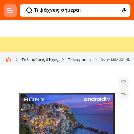
Sony LED 32" HD
Τηλεοράσεις & Ήχος
Τηλεοράσεις