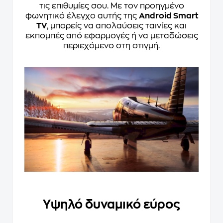
τις επιθυμίες σου. Με τον προηγμένο
φωνητικό έλεγχο αυτής της
Android Smart
TV
, μπορείς να απολαύσεις ταινίες και
εκπομπές από εφαρμογές ή να μεταδώσεις
περιεχόμενο στη στιγμή.
Υψηλό δυναμικό εύρος