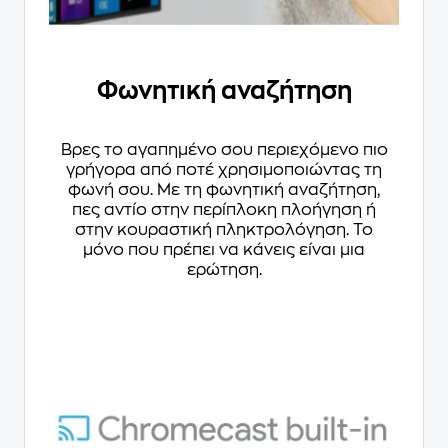
Φωνητική αναζήτηση
Βρες το αγαπημένο σου περιεχόμενο πιο
γρήγορα από ποτέ χρησιμοποιώντας τη
φωνή σου. Με τη φωνητική αναζήτηση,
πες αντίο στην περίπλοκη πλοήγηση ή
στην κουραστική πληκτρολόγηση. Το
μόνο που πρέπει να κάνεις είναι μια
ερώτηση.