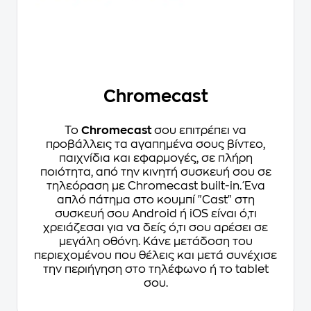
Chromecast
Το
Chromecast
σου επιτρέπει να
προβάλλεις τα αγαπημένα σους βίντεο,
παιχνίδια και εφαρμογές, σε πλήρη
ποιότητα, από την κινητή συσκευή σου σε
τηλεόραση με Chromecast built-in. Ένα
απλό πάτημα στο κουμπί "Cast" στη
συσκευή σου Android ή iOS είναι ό,τι
χρειάζεσαι για να δείς ό,τι σου αρέσει σε
μεγάλη οθόνη. Κάνε μετάδοση του
περιεχομένου που θέλεις και μετά συνέχισε
την περιήγηση στο τηλέφωνο ή το tablet
σου.