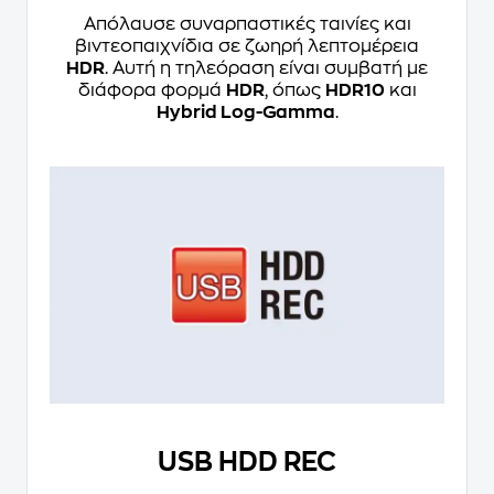
Απόλαυσε συναρπαστικές ταινίες και
βιντεοπαιχνίδια σε ζωηρή λεπτομέρεια
HDR
. Αυτή η τηλεόραση είναι συμβατή με
διάφορα φορμά
HDR
, όπως
HDR10
και
Hybrid Log-Gamma
.
USB HDD REC