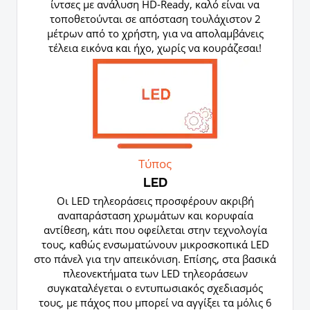
ίντσες με ανάλυση HD-Ready, καλό είναι να
τοποθετούνται σε απόσταση τουλάχιστον 2
μέτρων από το χρήστη, για να απολαμβάνεις
τέλεια εικόνα και ήχο, χωρίς να κουράζεσαι!
Τύπος
LED
Οι LED τηλεοράσεις προσφέρουν ακριβή
αναπαράσταση χρωμάτων και κορυφαία
αντίθεση, κάτι που οφείλεται στην τεχνολογία
τους, καθώς ενσωματώνουν μικροσκοπικά LED
στο πάνελ για την απεικόνιση. Επίσης, στα βασικά
πλεονεκτήματα των LED τηλεοράσεων
συγκαταλέγεται ο εντυπωσιακός σχεδιασμός
τους, με πάχος που μπορεί να αγγίξει τα μόλις 6