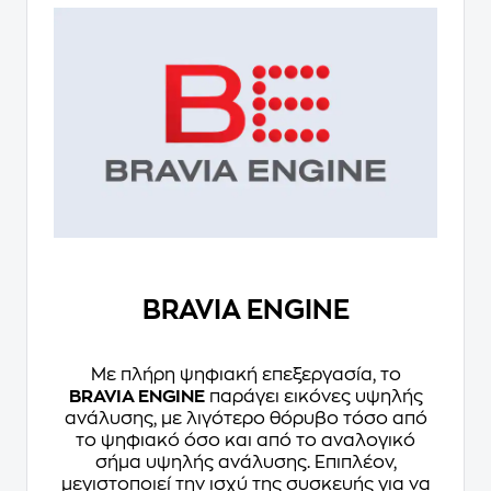
BRAVIA ENGINE
Με πλήρη ψηφιακή επεξεργασία, το
BRAVIA ENGINE
παράγει εικόνες υψηλής
ανάλυσης, με λιγότερο θόρυβο τόσο από
το ψηφιακό όσο και από το αναλογικό
σήμα υψηλής ανάλυσης. Επιπλέον,
μεγιστοποιεί την ισχύ της συσκευής για να