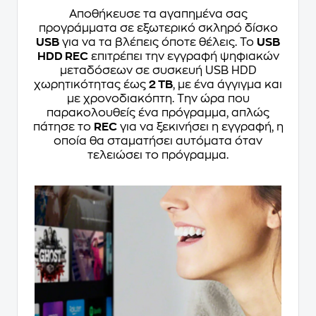
Αποθήκευσε τα αγαπημένα σας
προγράμματα σε εξωτερικό σκληρό δίσκο
USB
για να τα βλέπεις όποτε θέλεις. Το
USB
HDD REC
επιτρέπει την εγγραφή ψηφιακών
μεταδόσεων σε συσκευή USB HDD
χωρητικότητας έως
2 TB
, με ένα άγγιγμα και
με χρονοδιακόπτη. Την ώρα που
παρακολουθείς ένα πρόγραμμα, απλώς
πάτησε το
REC
για να ξεκινήσει η εγγραφή, η
οποία θα σταματήσει αυτόματα όταν
τελειώσει το πρόγραμμα.