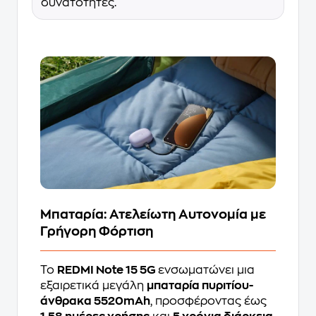
δυνατότητες.
Μπαταρία: Ατελείωτη Αυτονομία με
Γρήγορη Φόρτιση
Το
REDMI Note 15 5G
ενσωματώνει μια
εξαιρετικά μεγάλη
μπαταρία πυριτίου-
άνθρακα 5520mAh
, προσφέροντας έως