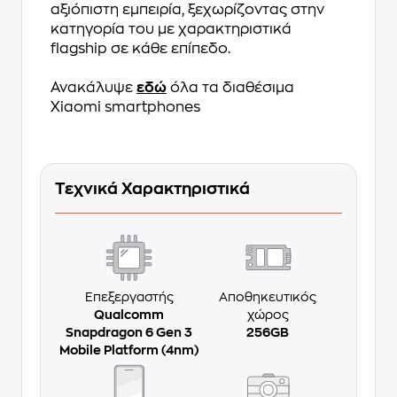
αξιόπιστη εμπειρία, ξεχωρίζοντας στην
κατηγορία του με χαρακτηριστικά
flagship σε κάθε επίπεδο.
Ανακάλυψε
εδώ
όλα τα διαθέσιμα
Xiaomi smartphones
Τεχνικά Χαρακτηριστικά
Επεξεργαστής
Αποθηκευτικός
Qualcomm
χώρος
Snapdragon 6 Gen 3
256GB
Mobile Platform (4nm)