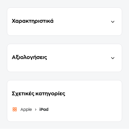
Χαρακτηριστικά
Αξιολογήσεις
Σχετικές κατηγορίες
Apple
iPad