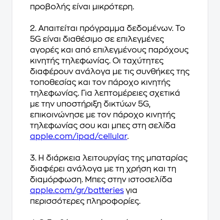
προβολής είναι μικρότερη.
2. Απαιτείται πρόγραμμα δεδομένων. Το
5G είναι διαθέσιμο σε επιλεγμένες
αγορές και από επιλεγμένους παρόχους
κινητής τηλεφωνίας. Οι ταχύτητες
διαφέρουν ανάλογα με τις συνθήκες της
τοποθεσίας και τον πάροχο κινητής
τηλεφωνίας. Για λεπτομέρειες σχετικά
με την υποστήριξη δικτύων 5G,
επικοινώνησε με τον πάροχο κινητής
τηλεφωνίας σου και μπες στη σελίδα
apple.com/ipad/cellular
.
3. Η διάρκεια λειτουργίας της μπαταρίας
διαφέρει ανάλογα με τη χρήση και τη
διαμόρφωση. Μπες στην ιστοσελίδα
apple.com/gr/batteries
για
περισσότερες πληροφορίες.