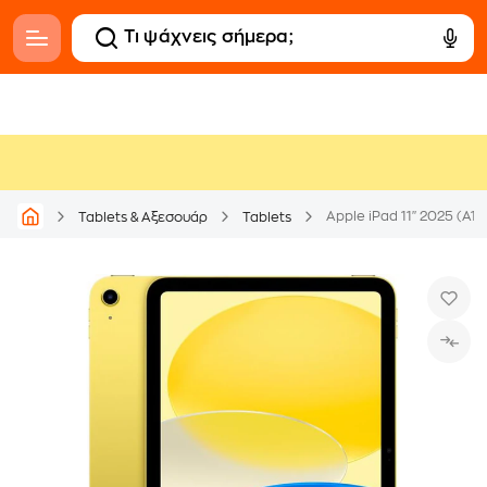
Apple iPad 11" 2025 (A16
Tablets & Αξεσουάρ
Tablets