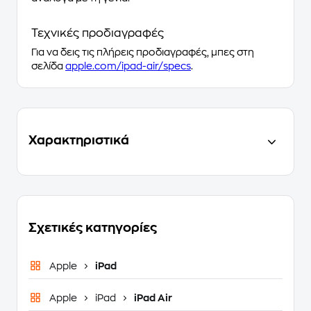
Τεχνικές προδιαγραφές
Για να δεις τις πλήρεις προδιαγραφές, μπες στη
σελίδα
apple.com/ipad-air/specs
.
Χαρακτηριστικά
Σχετικές κατηγορίες
Apple
iPad
Apple
iPad
iPad Air