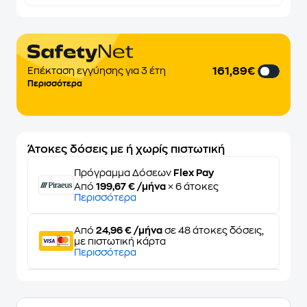
161,89€
Επέκταση εγγύησης για 3 έτη
Περισσότερα
Άτοκες δόσεις με ή χωρίς πιστωτική
Πρόγραμμα Δόσεων
Flex Pay
Από
199,67 € /μήνα
× 6 άτοκες
Περισσότερα
Από
24,96 € /μήνα
σε 48 άτοκες δόσεις,
με πιστωτική κάρτα
Περισσότερα