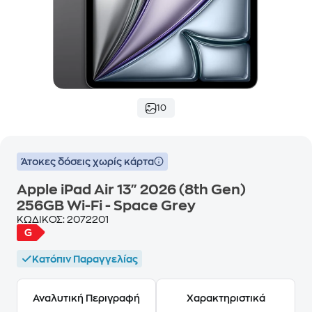
10
Άτοκες δόσεις χωρίς κάρτα
Apple iPad Air 13" 2026 (8th Gen)
256GB Wi-Fi - Space Grey
ΚΩΔΙΚΟΣ:
2072201
Κατόπιν Παραγγελίας
Αναλυτική Περιγραφή
Χαρακτηριστικά