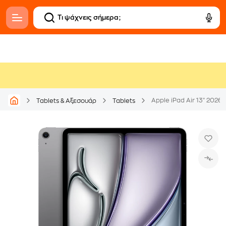
Apple iPad Air 13" 2026
Tablets & Αξεσουάρ
Tablets