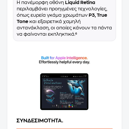
Η πανέμορφη οθόνη
Liquid Retina
περιλαμβάνει προηγμένες τεχνολογίες,
όπως ευρεία γκάμα χρωμάτων
P3, True
Tone
και εξαιρετικά χαμηλή
αντανάκλαση, οι οποίες κάνουν τα πάντα
να φαίνονται εκπληκτικά.⁶
ΣΥΝΔΕΣΙΜΟΤΗΤΑ.