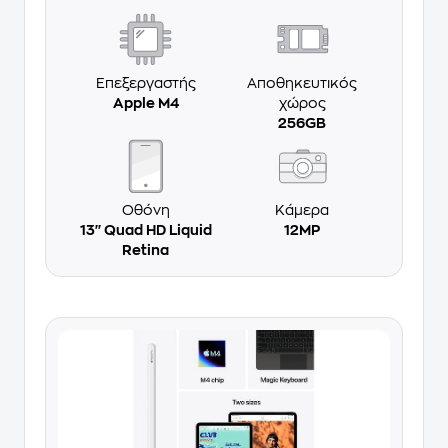
Επεξεργαστής
Αποθηκευτικός
Apple M4
χώρος
256GB
Οθόνη
Κάμερα
13'' Quad HD Liquid
12MP
Retina