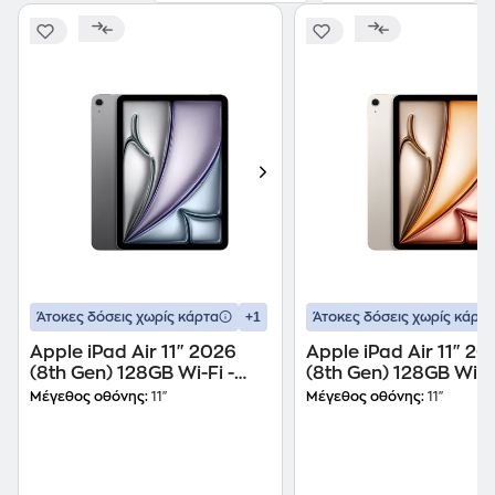
+1
Άτοκες δόσεις χωρίς κάρτα
Άτοκες δόσεις χωρίς κάρτα
Apple iPad Air 11" 2026
Apple iPad Air 11" 20
(8th Gen) 128GB Wi-Fi -
(8th Gen) 128GB Wi-Fi
Space Grey
Starlight
Μέγεθος οθόνης:
11"
Μέγεθος οθόνης:
11"