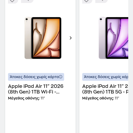
Άτοκες δόσεις χωρίς κάρτα
Άτοκες δόσεις χωρίς κάρτα
Apple iPad Air 11" 2026
Apple iPad Air 11" 20
(8th Gen) 1TB Wi-Fi -
(8th Gen) 1TB 5G - Pu
Starlight
Μέγεθος οθόνης:
11"
Μέγεθος οθόνης:
11"