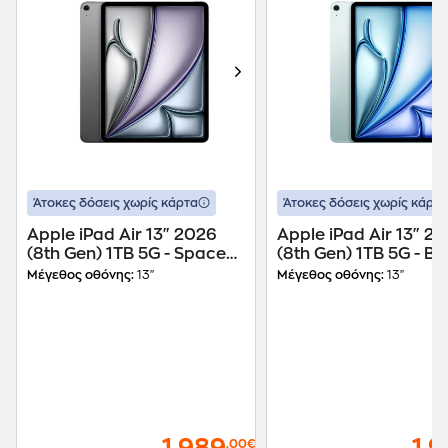
Άτοκες δόσεις χωρίς κάρτα
Άτοκες δόσεις χωρίς κάρτα
Apple iPad Air 13" 2026
Apple iPad Air 13" 2
(8th Gen) 1TB 5G - Space
(8th Gen) 1TB 5G - Bl
Gray
Μέγεθος οθόνης:
13"
Μέγεθος οθόνης:
13"
,00€