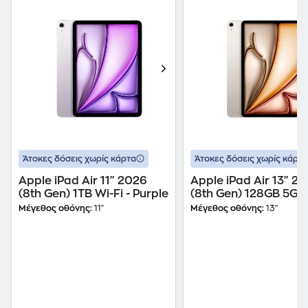
Άτοκες δόσεις χωρίς κάρτα
Άτοκες δόσεις χωρίς κάρτα
Apple iPad Air 11" 2026
Apple iPad Air 13" 2
(8th Gen) 1TB Wi-Fi - Purple
(8th Gen) 128GB 5G -
Starlight
Μέγεθος οθόνης:
11"
Μέγεθος οθόνης:
13"