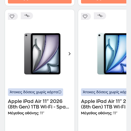
Άτοκες δόσεις χωρίς κάρτα
Άτοκες δόσεις χωρίς κάρτα
Apple iPad Air 11" 2026
Apple iPad Air 11" 20
(8th Gen) 1TB Wi-Fi - Space
(8th Gen) 1TB Wi-Fi - 
Grey
Μέγεθος οθόνης:
11"
Μέγεθος οθόνης:
11"