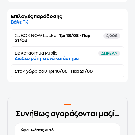
Επιλογές παράδοσης
Βάλε ΤΚ
Σε
BOX NOW Locker
Τρι 18/08 - Παρ
2,00€
21/08
Σε κατάστημα Public
ΔΩΡΕΑΝ
Διαθεσιμότητα ανά κατάστημα
Στον
χώρο σου
Τρι 18/08 - Παρ 21/08
Συνήθως αγοράζονται μαζί...
Τώρα βλέπεις αυτό