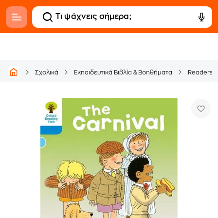
Σχολικά
Εκπαιδευτικά Βιβλία & Βοηθήματα
Readers