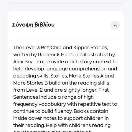
Σύνοψη βιβλίου
The Level 3 Biff, Chip and Kipper Stories,
written by Roderick Hunt and illustrated by
Alex Brychta, provide a rich story context to
help develop language comprehension and
decoding skills. Stories, More Stories A and
More Stories B build on the reading skills
from Level 2 and are slightly longer. First
Sentences include a range of high
frequency vocabulary with repetitive text to
continue to build fluency. Books contain
inside cover notes to support children in
their reading. Help with childrens reading