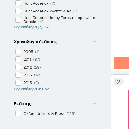
Hunt Roderick
Hunt RoderickBrychta Alex
Hunt RoderickHeapy TeresaHepplewhite
Debbie
Περισσότερα (7)
Χρονολογία έκδοσης
2005
2011
2012
2013
2015
Περισσότερα (6)
Εκδότης
Oxford University Press