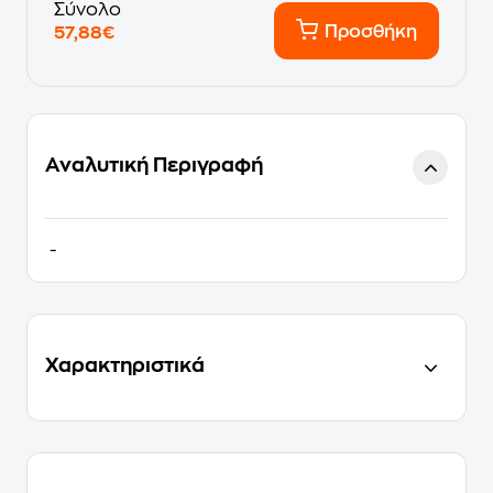
Σύνολο
Προσθήκη
57,88€
Αναλυτική Περιγραφή
-
Χαρακτηριστικά