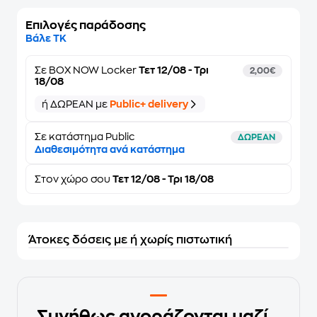
Επιλογές παράδοσης
Βάλε ΤΚ
Σε
BOX NOW Locker
Τετ 12/08 - Τρι
2,00€
18/08
ή ΔΩΡΕΑΝ με
Public+ delivery
Σε κατάστημα Public
ΔΩΡΕΑΝ
Διαθεσιμότητα ανά κατάστημα
Στον
χώρο σου
Τετ 12/08 - Τρι 18/08
Άτοκες δόσεις με ή χωρίς πιστωτική