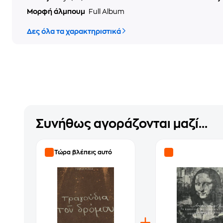
Μορφή άλμπουμ
Full Album
Δες όλα τα χαρακτηριστικά
Συνήθως αγοράζονται μαζί...
Τώρα βλέπεις αυτό