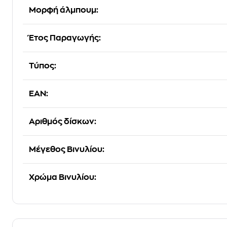
Μορφή άλμπουμ:
Έτος Παραγωγής:
Τύπος:
EAN:
Αριθμός δίσκων:
Μέγεθος Βινυλίου:
Χρώμα Βινυλίου: