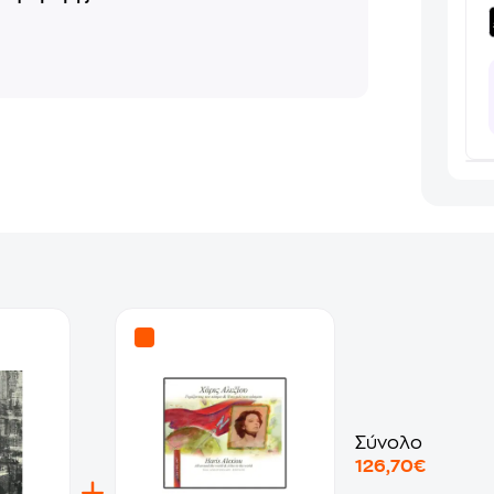
Σύνολο
126,70€