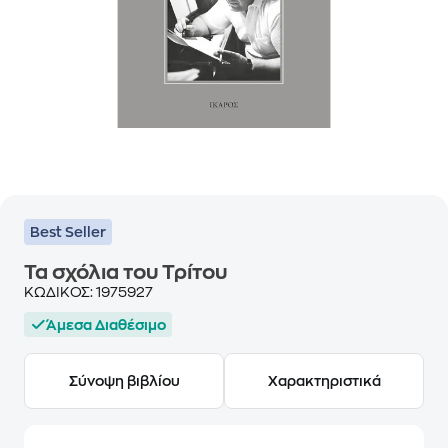
Best Seller
Τα σχόλια του Τρίτου
ΚΩΔΙΚΟΣ:
1975927
Άμεσα Διαθέσιμο
Σύνοψη βιβλίου
Χαρακτηριστικά