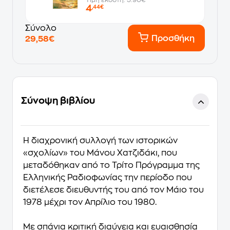
4
,44€
Σύνολο
Προσθήκη
29,58€
Σύνοψη βιβλίου
Η διαχρονική συλλογή των ιστορικών
«σχολίων» του Μάνου Χατζιδάκι, που
μεταδόθηκαν από το Τρίτο Πρόγραμμα της
Ελληνικής Ραδιοφωνίας την περίοδο που
διετέλεσε διευθυντής του από τον Μάιο του
1978 μέχρι τον Απρίλιο του 1980.
Με σπάνια κριτική διαύγεια και ευαισθησία