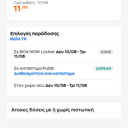
Τιμή εκδότη
: 17,70€
11
,15€
Επιλογές παράδοσης
Βάλε ΤΚ
Σε
BOX NOW Locker
Δευ 10/08 - Τρι
2,00€
11/08
Σε κατάστημα Public
ΔΩΡΕΑΝ
Διαθεσιμότητα ανά κατάστημα
Στον
χώρο σου
Δευ 10/08 - Τρι 11/08
Άτοκες δόσεις με ή χωρίς πιστωτική