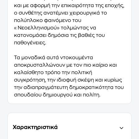
και με αφορμή την επικαιρότητα της εποχής,
ο συνθέτης ανατέμνει χειρουργικά το
πολύπλοκο φαινόμενο του
«Νεοελληνισμού» τολμώντας να
κατονομάσει δημόσια τις βαθιές του
παθογένειες.
Τα μοναδικά αυτά ντοκουμέντα
αποκρυσταλλώνουν με τον πιο καίριο και
καλαίσθητο τρόπο την πολιτική
συγκρότηση, την ιδιοφυή σκέψη και κυρίως
την αδιαπραγμάτευτη δημοκρατικότητα του
σπουδαίου δημιουργού και πολίτη.
Χαρακτηριστικά