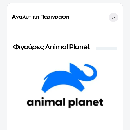
Αναλυτική Περιγραφή
Φιγούρες Animal Planet