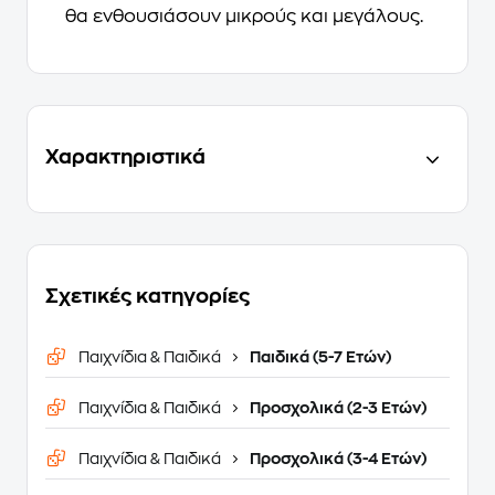
θα ενθουσιάσουν μικρούς και μεγάλους.
Χαρακτηριστικά
Σχετικές κατηγορίες
Παιχνίδια & Παιδικά
Παιδικά (5-7 Ετών)
Παιχνίδια & Παιδικά
Προσχολικά (2-3 Ετών)
Παιχνίδια & Παιδικά
Προσχολικά (3-4 Ετών)