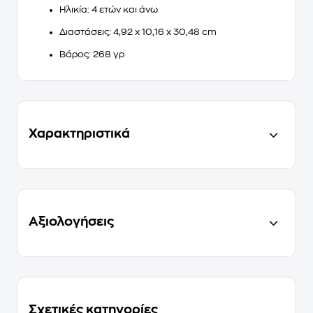
Ηλικία: 4 ετών και άνω
Διαστάσεις: 4,92 x 10,16 x 30,48 cm
Βάρος: 268 γρ
Χαρακτηριστικά
Αξιολογήσεις
Σχετικές κατηγορίες