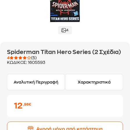
4
Spiderman Titan Hero Series (2 Σχέδια)
4
(5)
ΚΩΔΙΚΟΣ:
1605593
Αναλυτική Περιγραφή
Χαρακτηριστικά
12
,98€
Αγορά μόνο από κατάστημα