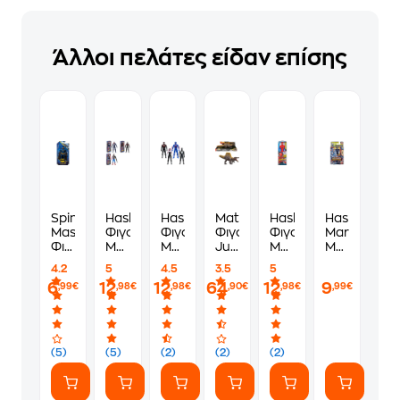
Άλλοι πελάτες είδαν επίσης
Spin
Hasbro
Hasbro
Mattel
Hasbro
Hasbro
Master
Φιγούρα
Φιγούρα
Φιγούρα
Φιγούρα
Marvel
Φιγούρα
Marvel
Marvel
Jurassic
Marvel
Mech
DC
Spiderman
Titan
World
Spiderman
Strike
4.2
5
4.5
3.5
5
Batman
Venomversus
Series
Rebirth
Titan
Mechasaur
6
12
12
64
12
9
,99€
,98€
,98€
,90€
,98€
,99€
1
Titan
Classic
Tail
Series
Thor
Τμχ
Heroes
Heros
Thrasher
Classic
(F6673)
-
1
(30cm)
Spinosaurus
Spiderman
Τυχαία
Τμχ
(G2716)
(30cm)
Επιλογή
-
-
(G2715)
(5)
(5)
(2)
(2)
(2)
Σχεδίου
Τυχαία
Τυχαία
(15cm)
Επιλογή
Επιλογή
Σχεδίου