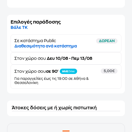
Επιλογές παράδοσης
Βάλε ΤΚ
Σε κατάστημα Public
ΔΩΡΕΑΝ
Διαθεσιμότητα ανά κατάστημα
Στον
χώρο σου
Δευ 10/08 - Πεμ 13/08
Στον χώρο σου
σε 90'
5,00€
Για παραγγελίες έως τις 19:00 σε Αθήνα &
Θεσσαλονίκη
Άτοκες δόσεις με ή χωρίς πιστωτική