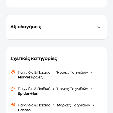
Αξιολογήσεις
Σχετικές κατηγορίες
Παιχνίδια & Παιδικά
Ήρωες Παιχνιδιών
Marvel Ήρωες
Παιχνίδια & Παιδικά
Ήρωες Παιχνιδιών
Spider-Man
Παιχνίδια & Παιδικά
Μάρκες Παιχνιδιών
Hasbro