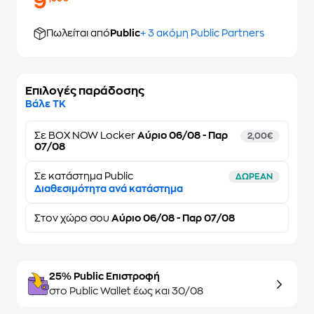
9
Πωλείται από
Public
+ 3 ακόμη Public Partners
Επιλογές παράδοσης
Βάλε ΤΚ
Σε
BOX NOW Locker
Αύριο 06/08 - Παρ
2,00€
07/08
Σε κατάστημα Public
ΔΩΡΕΑΝ
Διαθεσιμότητα ανά κατάστημα
Στον
χώρο σου
Αύριο 06/08 - Παρ 07/08
25% Public Επιστροφή
στο Public Wallet έως και 30/08