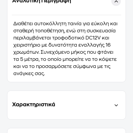
Αναλυτική Περιγραφή
Διαθέτει αυτοκόλλητη ταινία για εύκολη και
σταθερή τοποθέτηση, ενώ στη συσκευασία
περιλαμβάνεται τροφοδοτικό DC12V και
χειριστήριο με δυνατότητα εναλλαγής 16
χρωμάτων. Συνεχόμενο μήκος που φτάνει
τα 5 μέτρα, το οποίο μπορείτε να το κόψετε
και να το προσαρμόσετε σύμφωνα με τις
ανάγκες σας.
Χαρακτηριστικά