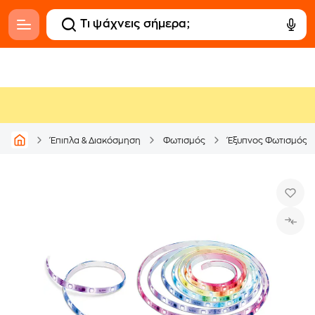
Έπιπλα & Διακόσμηση
Φωτισμός
Έξυπνος Φωτισμός