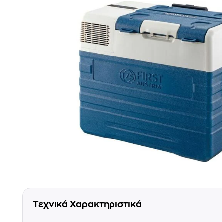
Τεχνικά Χαρακτηριστικά