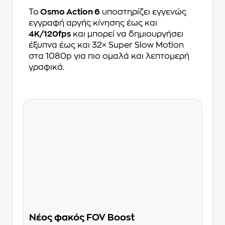
Το
Osmo Action 6
υποστηρίζει εγγενώς
εγγραφή αργής κίνησης έως και
4K/120fps
και μπορεί να δημιουργήσει
έξυπνα έως και 32× Super Slow Motion
στα 1080p για πιο ομαλά και λεπτομερή
γραφικά.
Νέος φακός FOV Boost