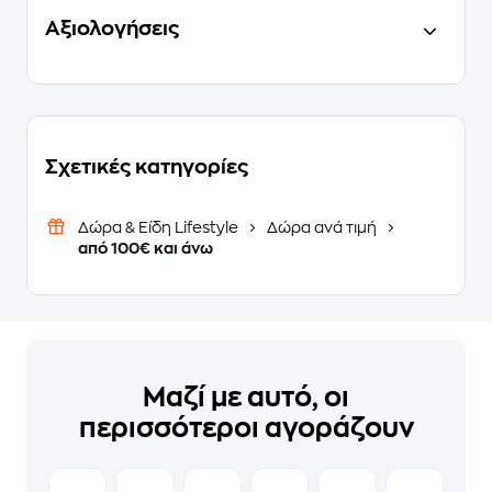
Αξιολογήσεις
Σχετικές κατηγορίες
Δώρα & Είδη Lifestyle
Δώρα ανά τιμή
από 100€ και άνω
Μαζί με αυτό, οι
περισσότεροι αγοράζουν