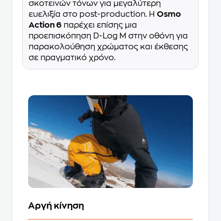
σκοτεινών τόνων για μεγαλύτερη
ευελιξία στο post-production. Η
Osmo
Action 6
παρέχει επίσης μια
προεπισκόπηση D-Log M στην οθόνη για
παρακολούθηση χρώματος και έκθεσης
σε πραγματικό χρόνο.
Αργή κίνηση