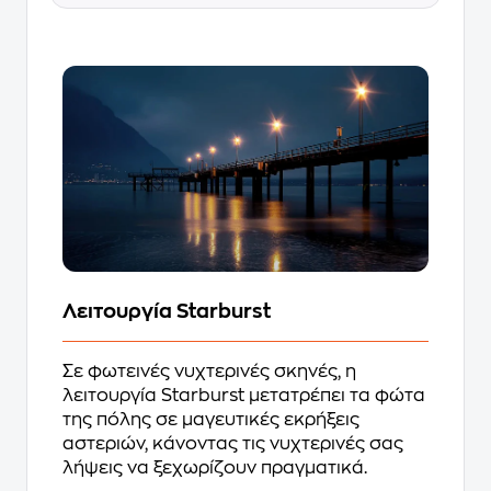
Λειτουργία Starburst
Σε φωτεινές νυχτερινές σκηνές, η
λειτουργία Starburst μετατρέπει τα φώτα
της πόλης σε μαγευτικές εκρήξεις
αστεριών, κάνοντας τις νυχτερινές σας
λήψεις να ξεχωρίζουν πραγματικά.