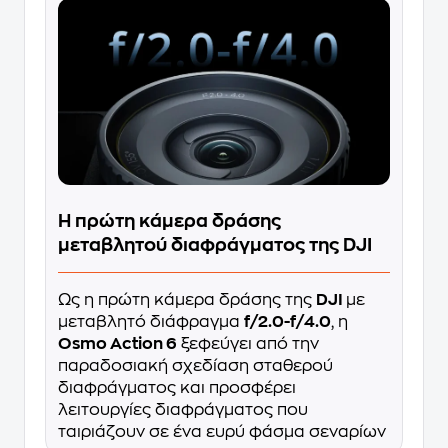
Η πρώτη κάμερα δράσης
μεταβλητού διαφράγματος της DJI
Ως η πρώτη κάμερα δράσης της
DJI
με
μεταβλητό διάφραγμα
f/2.0-f/4.0
, η
Osmo Action 6
ξεφεύγει από την
παραδοσιακή σχεδίαση σταθερού
διαφράγματος και προσφέρει
λειτουργίες διαφράγματος που
ταιριάζουν σε ένα ευρύ φάσμα σεναρίων