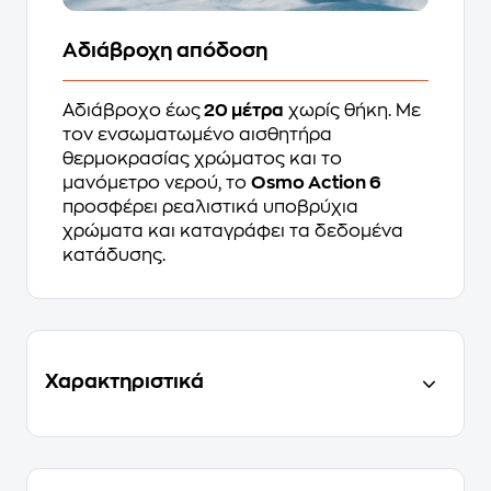
Αδιάβροχη απόδοση
Αδιάβροχο έως
20 μέτρα
χωρίς θήκη. Με
τον ενσωματωμένο αισθητήρα
θερμοκρασίας χρώματος και το
μανόμετρο νερού, το
Osmo Action 6
προσφέρει ρεαλιστικά υποβρύχια
χρώματα και καταγράφει τα δεδομένα
κατάδυσης.
Χαρακτηριστικά